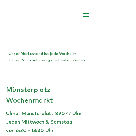
Standorte
Unser Marktstand ist jede Woche im
Ulmer Raum unterwegs zu Festen Zeiten.
Münsterplatz
Wochenmarkt
Ulmer Münsterplatz 89077 Ulm
Jeden Mittwoch & Samstag
von 6:30 - 13:30 Uhr