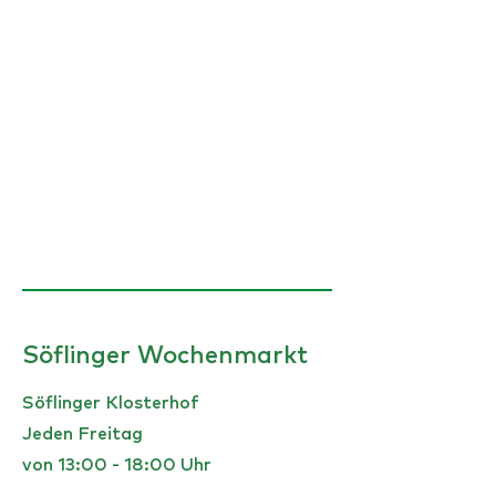
Söflinger Wochenmarkt
Söflinger Klosterhof
Jeden Freitag
von 13:00 - 18:00 Uhr