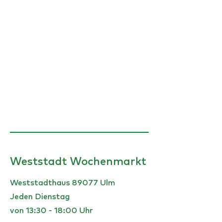
Weststadt Wochenmarkt
Weststadthaus 89077 Ulm
Jeden Dienstag
von 13:30 - 18:00 Uhr